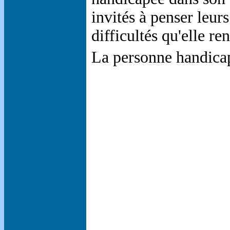
invités à penser leur
difficultés qu'elle r
La personne handicap