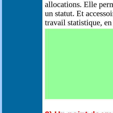
allocations. Elle per
un statut. Et accesso
travail statistique,