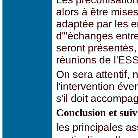
alors à être mise
adaptée par les en
d"'échanges entre 
seront présentés,
réunions de l'ESS
On sera attentif,
l'intervention év
s'il doit accompag
Conclusion et sui
les principales as