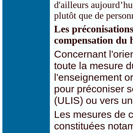
d'ailleurs aujourd’hu
plutôt que de person
Les préconisation
compensation du h
Concernant l'orie
toute la mesure d
l'enseignement or
pour préconiser s
(ULIS) ou vers un
Les mesures de c
constituées nota