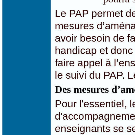
Le PAP permet de
mesures d’aménag
avoir besoin de fa
handicap et donc 
faire appel à l’en
le suivi du PAP. 
Des mesures d’amé
Pour l'essentiel,
d'accompagnement 
enseignants se se