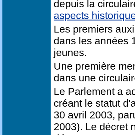
depuis la circulair
aspects historiqu
Les premiers auxil
dans les années 
jeunes.
Une première ment
dans une circulair
Le Parlement a ado
créant le statut d
30 avril 2003, par
2003). Le décret 